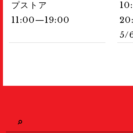
プストア
10
11:00—19:00
20
5/