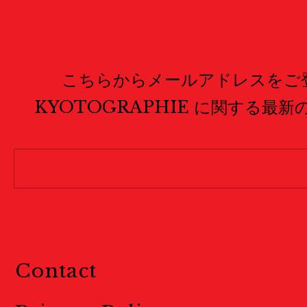
こちらからメールアドレスをご
KYOTOGRAPHIE に関する最
Contact