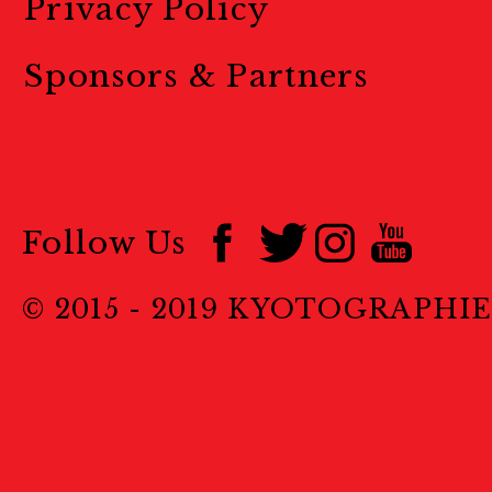
Privacy Policy
Sponsors & Partners
Follow Us
© 2015 - 2019 KYOTOGRAPHI