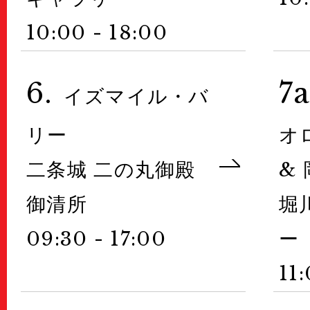
10:00 - 18:00
6.
7a
イズマイル・バ
リー
オ
二条城 二の丸御殿
&
御清所
堀
09:30 - 17:00
ー
11